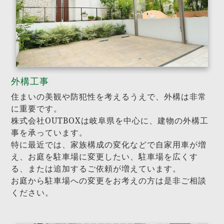
外構工事
住まいの美観や防犯性を考えるうえで、外構は非常
に重要です。
株式会社OUTBOXは岐阜県を中心に、建物の外構工
事を承っています。
特に最近では、家族構成の変化などで自家用車が増
え、お庭を駐車場に変更したい、駐車場を広くす
る、または追加するご依頼が増えています。
お庭から駐車場への変更をお考えの方は是非ご相談
ください。