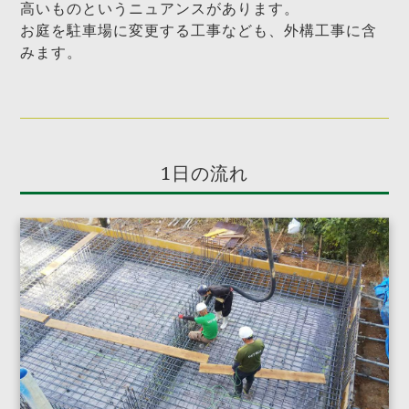
高いものというニュアンスがあります。
お庭を駐車場に変更する工事なども、外構工事に含
みます。
1日の流れ