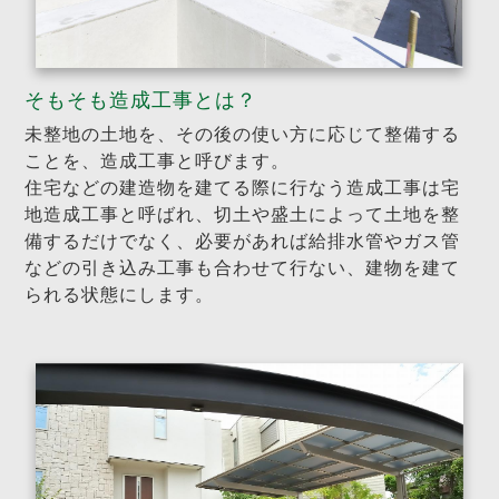
そもそも造成工事とは？
未整地の土地を、その後の使い方に応じて整備する
ことを、造成工事と呼びます。
住宅などの建造物を建てる際に行なう造成工事は宅
地造成工事と呼ばれ、切土や盛土によって土地を整
備するだけでなく、必要があれば給排水管やガス管
などの引き込み工事も合わせて行ない、建物を建て
られる状態にします。