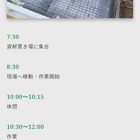
7:30
資材置き場に集合
8:30
現場へ移動・作業開始
10:00〜10:15
休憩
10:30〜12:00
作業