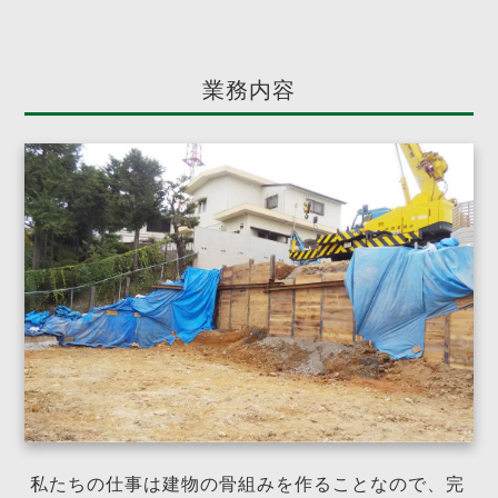
業務内容
私たちの仕事は建物の骨組みを作ることなので、完