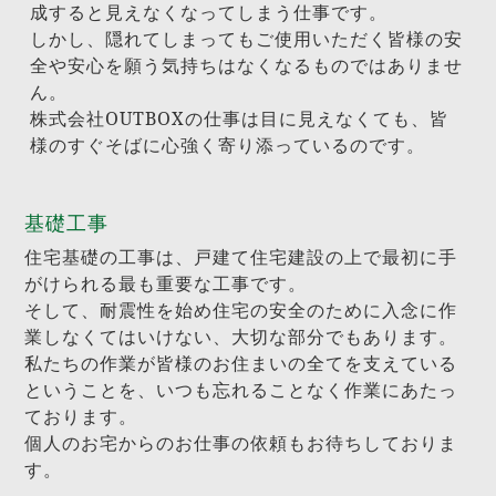
成すると見えなくなってしまう仕事です。
しかし、隠れてしまってもご使用いただく皆様の安
全や安心を願う気持ちはなくなるものではありませ
ん。
株式会社OUTBOXの仕事は目に見えなくても、皆
様のすぐそばに心強く寄り添っているのです。
基礎工事
住宅基礎の工事は、戸建て住宅建設の上で最初に手
がけられる最も重要な工事です。
そして、耐震性を始め住宅の安全のために入念に作
業しなくてはいけない、大切な部分でもあります。
私たちの作業が皆様のお住まいの全てを支えている
ということを、いつも忘れることなく作業にあたっ
ております。
個人のお宅からのお仕事の依頼もお待ちしておりま
す。