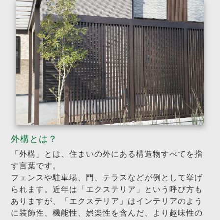
外構とは？
「外構」とは、住まいの外にある構造物すべてを指
す言葉です。
フェンスや駐車場、門、テラスなどが例として挙げ
られます。近年は「エクステリア」という呼び方も
ありますが、「エクステリア」はインテリアのよう
に装飾性、機能性、娯楽性を含んだ、より趣味性の