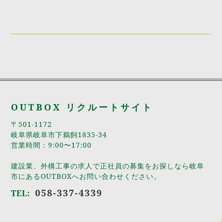
OUTBOX リクルートサイト
〒501-1172
岐阜県岐阜市下鵜飼1835-34
営業時間：9:00〜17:00
建設業、外構工事の求人で正社員の募集をお探しなら岐阜
市にあるOUTBOXへお問い合わせください。
058-337-4339
TEL: