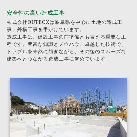
安全性の高い造成工事
株式会社OUTBOXは岐阜県を中心に土地の造成工
事、外構工事を手がけています。
造成工事は、建設工事の前準備とも言える重要な工
程です。豊富な知識とノウハウ、卓越した技術で、
トラブルを未然に防ぎながら、その後のスムーズな
建築へとつながる造成工事に努めています。