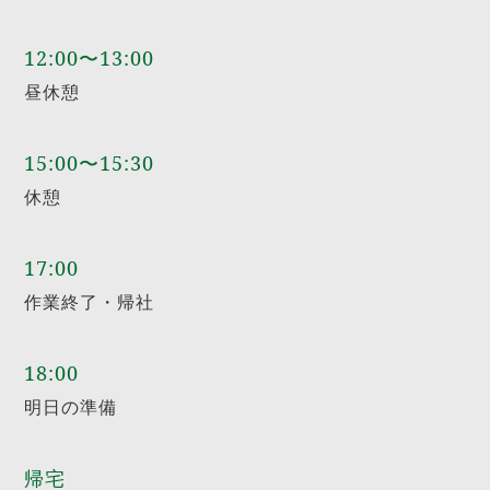
12:00〜13:00
昼休憩
15:00〜15:30
休憩
17:00
作業終了・帰社
18:00
明日の準備
帰宅